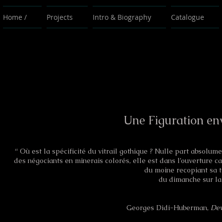
Home /
Projects
Intro & Biography
Catalogue
Une Figuration en
“ Où est la spécificité du vitrail gothique ? Nulle part absolume
des négociants en minerais colorés, elle est dans l’ouverture ca
du moine recopiant sa 
du dimanche sur la 
Georges Didi-Huberman,
Dev